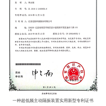
一种超低频主动隔振装置实用新型专利证书