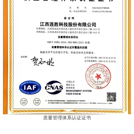
质量管理体系认证证书